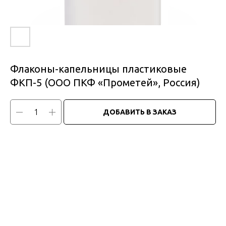
Флаконы-капельницы пластиковые
ФКП-5 (ООО ПКФ «Прометей», Россия)
ДОБАВИТЬ В ЗАКАЗ